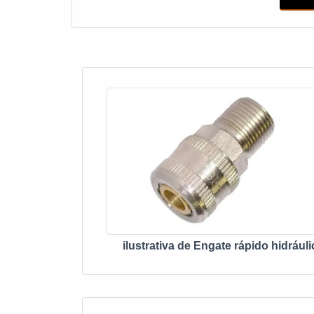
ilustrativa de Engate rápido hidráuli