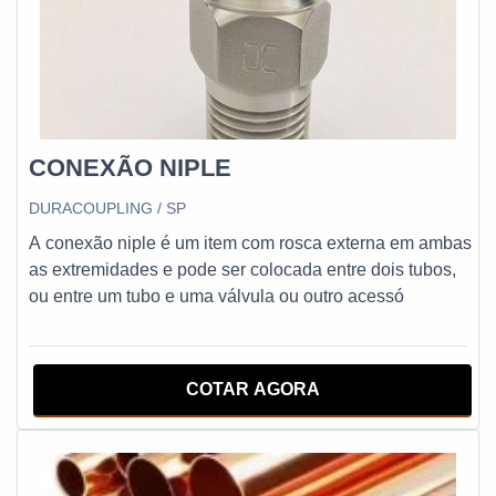
CONEXÃO NIPLE
DURACOUPLING / SP
A conexão niple é um item com rosca externa em ambas
as extremidades e pode ser colocada entre dois tubos,
ou entre um tubo e uma válvula ou outro acessó
COTAR AGORA