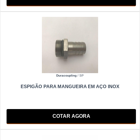
Duracoupling
/ SP
ESPIGÃO PARA MANGUEIRA EM AÇO INOX
COTAR AGORA