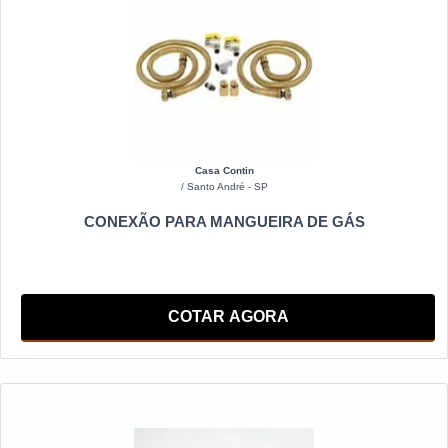
Casa Contin
/ Santo André - SP
CONEXÃO PARA MANGUEIRA DE GÁS
COTAR AGORA