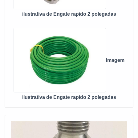
ilustrativa de Engate rapido 2 polegadas
Imagem
ilustrativa de Engate rapido 2 polegadas