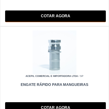
COTAR AGORA
ACEPIL COMERCIAL E IMPORTADORA LTDA
/ SP
ENGATE RÁPIDO PARA MANGUEIRAS
COTAR AGORA