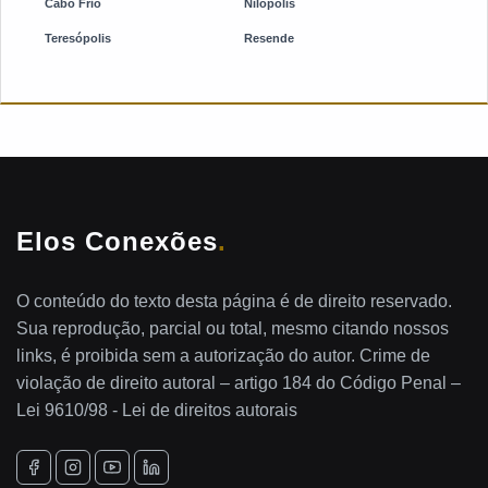
Cabo Frio
Nilópolis
Teresópolis
Resende
Elos Conexões
.
O conteúdo do texto desta página é de direito reservado.
Sua reprodução, parcial ou total, mesmo citando nossos
links, é proibida sem a autorização do autor. Crime de
violação de direito autoral – artigo 184 do Código Penal –
Lei 9610/98 - Lei de direitos autorais