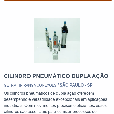
CILINDRO PNEUMÁTICO DUPLA AÇÃO
/ SÃO PAULO - SP
GETRAT IPIRANGA CONEXOES
Os cilindros pneumáticos de dupla ação oferecem
desempenho e versatilidade excepcionais em aplicações
industriais. Com movimentos precisos e eficientes, esses
cilindros são essenciais para otimizar processos de