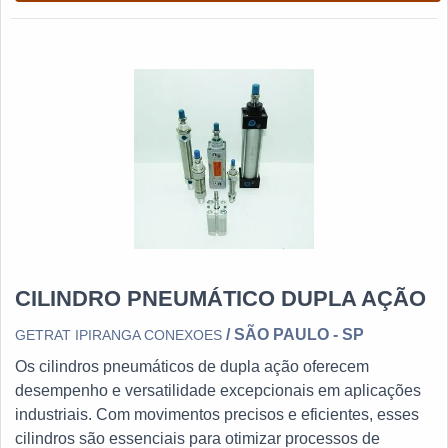
CILINDRO PNEUMÁTICO DUPLA AÇÃO
/ SÃO PAULO - SP
GETRAT IPIRANGA CONEXOES
Os cilindros pneumáticos de dupla ação oferecem
desempenho e versatilidade excepcionais em aplicações
industriais. Com movimentos precisos e eficientes, esses
cilindros são essenciais para otimizar processos de