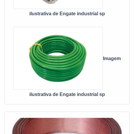
ilustrativa de Engate industrial sp
Imagem
ilustrativa de Engate industrial sp