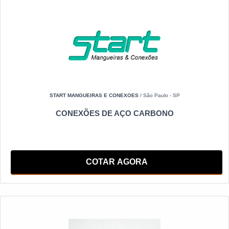
START MANGUEIRAS E CONEXOES
/ São Paulo - SP
CONEXÕES DE AÇO CARBONO
COTAR AGORA