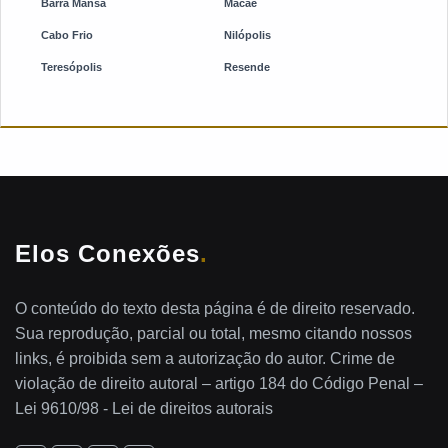
Barra Mansa
Macaé
Cabo Frio
Nilópolis
Teresópolis
Resende
Elos Conexões
.
O conteúdo do texto desta página é de direito reservado.
Sua reprodução, parcial ou total, mesmo citando nossos
links, é proibida sem a autorização do autor. Crime de
violação de direito autoral – artigo 184 do Código Penal –
Lei 9610/98 - Lei de direitos autorais