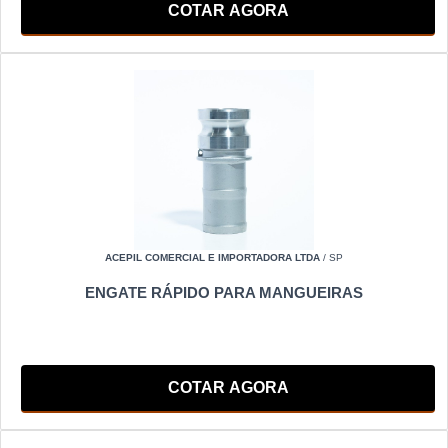
COTAR AGORA
ACEPIL COMERCIAL E IMPORTADORA LTDA
/ SP
ENGATE RÁPIDO PARA MANGUEIRAS
COTAR AGORA