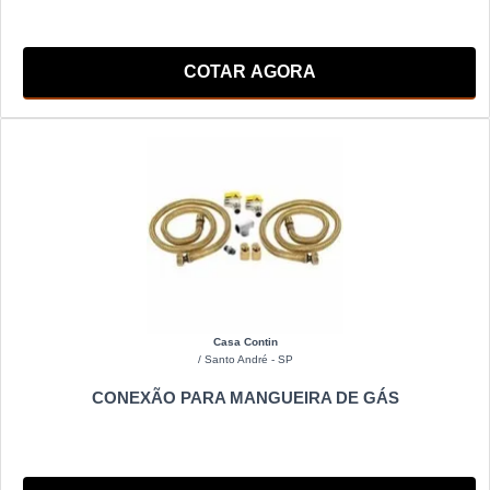
COTAR AGORA
Casa Contin
/ Santo André - SP
CONEXÃO PARA MANGUEIRA DE GÁS