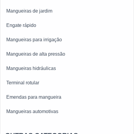
Mangueiras de jardim
Engate rápido
Mangueiras para irrigação
Mangueiras de alta pressão
Mangueiras hidráulicas
Terminal rotular
Emendas para mangueira
Mangueiras automotivas
Engate rápido hidráulico