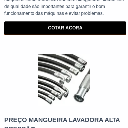
de qualidade são importantes para garantir o bom
funcionamento das máquinas e evitar problemas.
COTAR AGORA
PREÇO MANGUEIRA LAVADORA ALTA