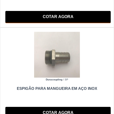
COTAR AGORA
Duracoupling
/ SP
ESPIGÃO PARA MANGUEIRA EM AÇO INOX
COTAR AGORA