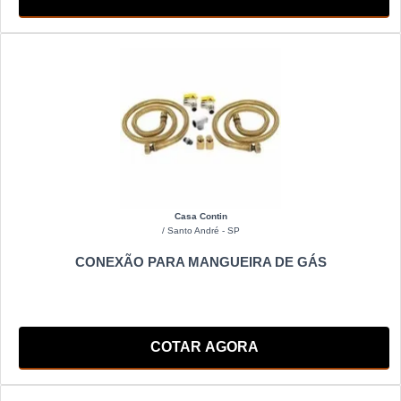
Casa Contin
/ Santo André - SP
CONEXÃO PARA MANGUEIRA DE GÁS
COTAR AGORA