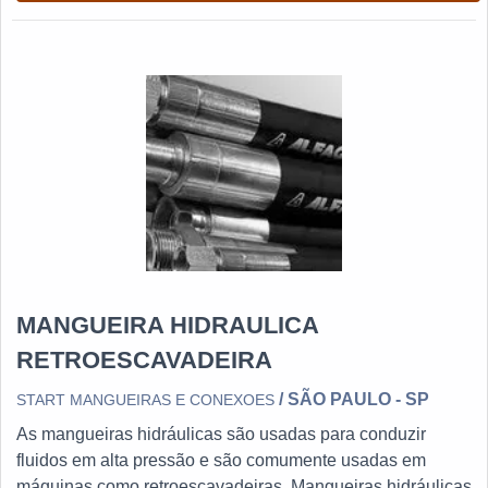
MANGUEIRA HIDRAULICA
RETROESCAVADEIRA
/ SÃO PAULO - SP
START MANGUEIRAS E CONEXOES
As mangueiras hidráulicas são usadas para conduzir
fluidos em alta pressão e são comumente usadas em
máquinas como retroescavadeiras. Mangueiras hidráulicas