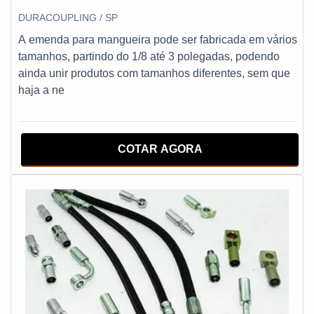
DURACOUPLING / SP
A emenda para mangueira pode ser fabricada em vários
tamanhos, partindo do 1/8 até 3 polegadas, podendo
ainda unir produtos com tamanhos diferentes, sem que
haja a ne
COTAR AGORA