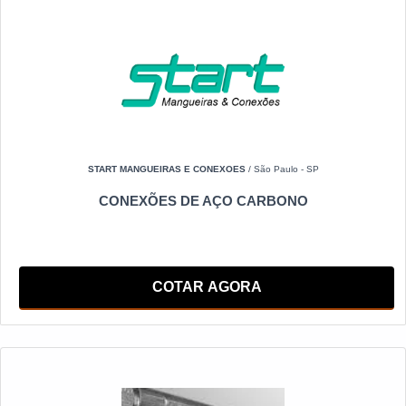
START MANGUEIRAS E CONEXOES
/ São Paulo - SP
CONEXÕES DE AÇO CARBONO
COTAR AGORA