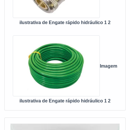
ilustrativa de Engate rápido hidráulico 1 2
Imagem
ilustrativa de Engate rápido hidráulico 1 2