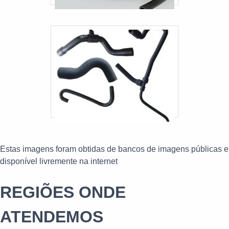
Estas imagens foram obtidas de bancos de imagens públicas e
disponível livremente na internet
REGIÕES ONDE
ATENDEMOS