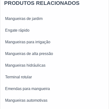
PRODUTOS RELACIONADOS
Mangueiras de jardim
Engate rápido
Mangueiras para irrigação
Mangueiras de alta pressão
Mangueiras hidráulicas
Terminal rotular
Emendas para mangueira
Mangueiras automotivas